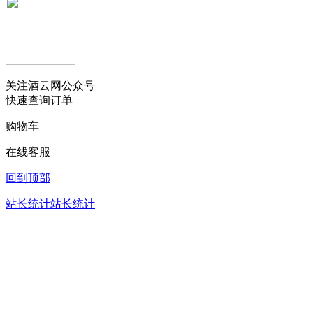
关注酒云网公众号
快速查询订单
购物车
在线客服
回到顶部
站长统计
站长统计