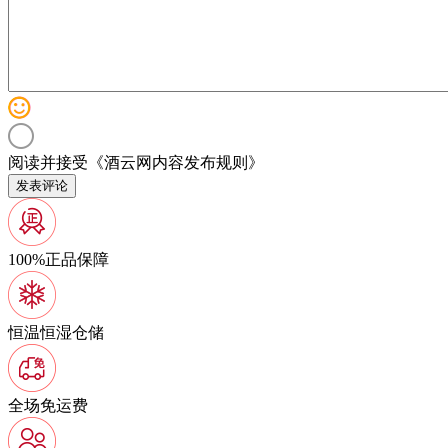
阅读并接受《
酒云网内容发布规则
》
发表评论
100%正品保障
恒温恒湿仓储
全场免运费