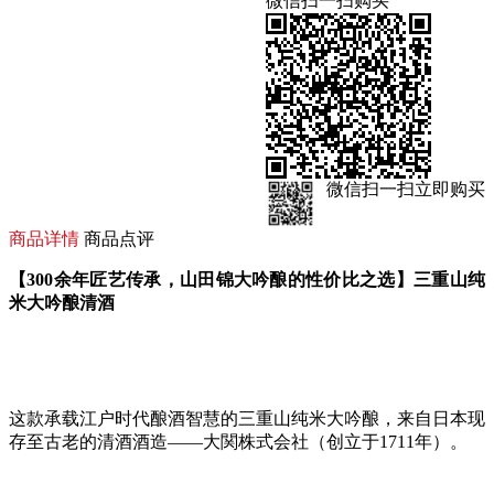
微信扫一扫购买
微信扫一扫立即购买
商品详情
商品点评
【300余年匠艺传承，山田锦大吟酿的性价比之选】三重山纯
米大吟酿清酒
这款承载江户时代酿酒智慧的三重山纯米大吟酿，来自日本现
存至古老的清酒酒造——大関株式会社（创立于1711年）。