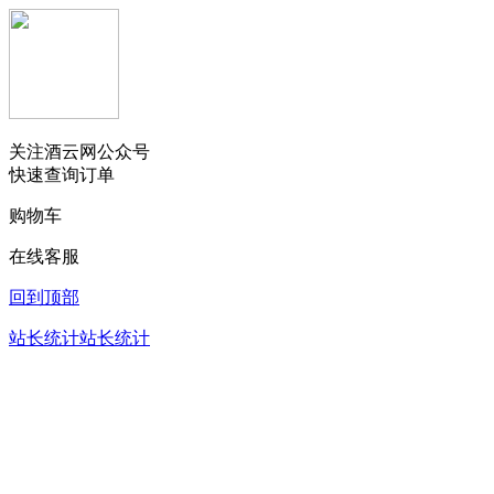
关注酒云网公众号
快速查询订单
购物车
在线客服
回到顶部
站长统计
站长统计