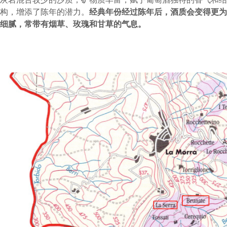
构，增添了陈年的潜力。
经典年份经过陈年后，酒质会变得更为
细腻，常带有烟草、玫瑰和甘草的气息。