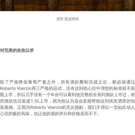
酒窖 图源网络
对完美的孜孜以求
除了严格降低葡萄产量之外，所有酒款酿制完成之后，都必须通过
Roberto Voerzio再三严格的品试，没有达到他心目中理想的标准就不装
瓶上市，所以几乎没有一个年份可以看到他完整的全系列酒款上市过，有
些酒款也仅装成1.5L上市，因为他认为这会是能帮助达到优质酒质的包
装规格。正因为Roberto Voerzio的无比挑剔，我们才得以一尝如此动人
心弦的极好风味，也让他的酒的评分和价格居高不下。