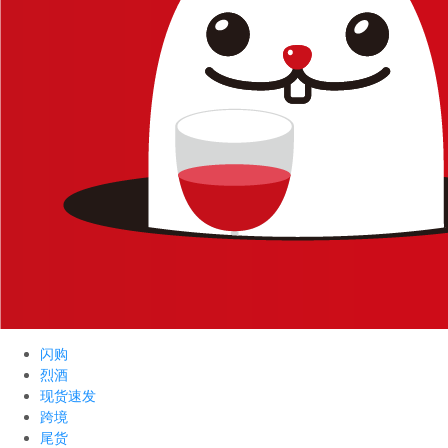
闪购
烈酒
现货速发
跨境
尾货