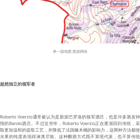
单一园地图 图源网络
超然独立的领军者
Roberto Voerzio通常被认为是新派巴罗洛的领军酒庄，也是许多酒友钟
情的Barolo酒庄。不过近些年，Roberto Voerzio正在逐渐回归传统，采
取更加温和的提取工艺，并降低了法国橡木桶的影响力，这两种方法都使
水果的纯度表现得淋漓尽致。这种酿酒方式既不算现代派，也不算传统