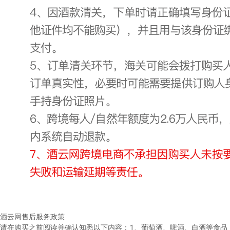
酒云网售后服务政策
请在购买之前阅读并确认知悉以下内容：
1、葡萄酒、啤酒、白酒等食品