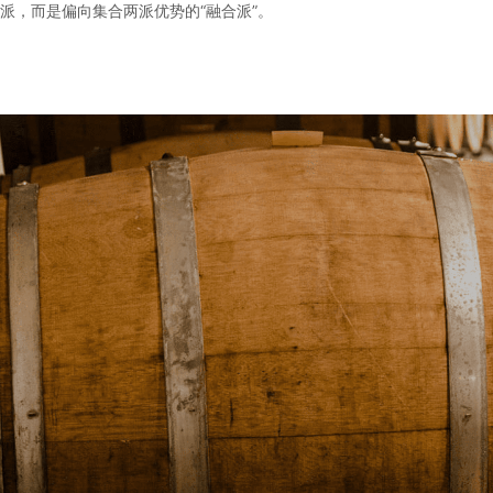
派，而是偏向集合两派优势的“融合派”。