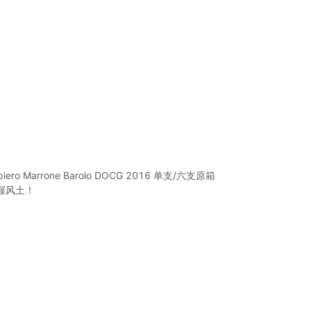
Marrone Barolo DOCG 2016 单支/六支原箱
优渥风土！