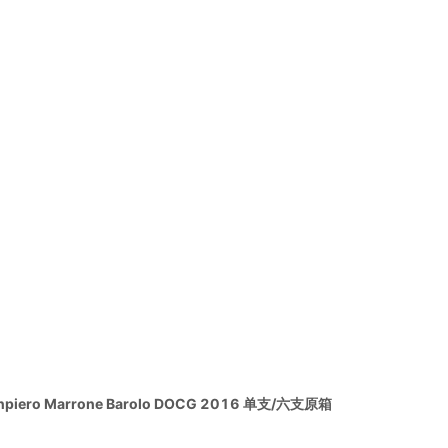
o Marrone Barolo DOCG 2016 单支/六支原箱