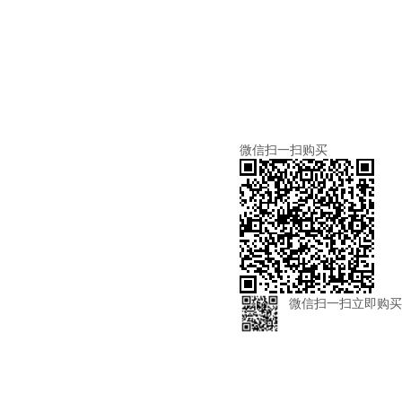
微信扫一扫购买
微信扫一扫立即购买