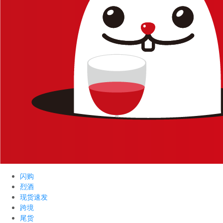
闪购
烈酒
现货速发
跨境
尾货