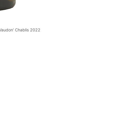
on' Chablis 2022