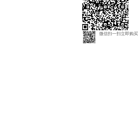
微信扫一扫立即购买