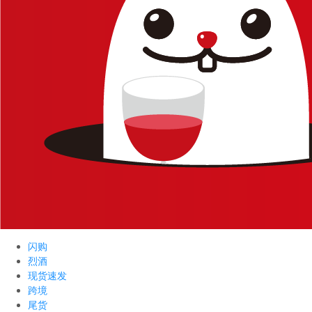
闪购
烈酒
现货速发
跨境
尾货