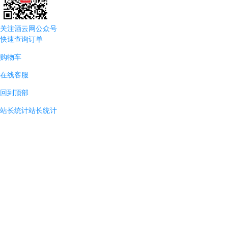
关注酒云网公众号
快速查询订单
购物车
在线客服
回到顶部
站长统计
站长统计