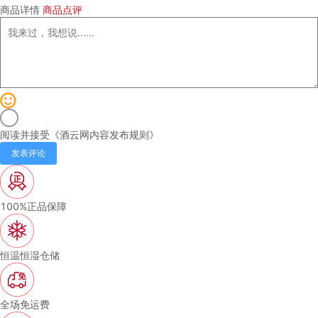
商品详情
商品点评
阅读并接受《
酒云网内容发布规则
》
发表评论
100%正品保障
恒温恒湿仓储
全场免运费