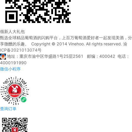
领新人大礼包
甄选全球精品葡萄酒的闪购平台，上百万葡萄酒爱好者一起发现美酒，分
享微醺的乐趣。 Copyright © 2014 Vinehoo. All rights reserved.
渝
ICP备2021013074号
地址：重庆市渝中区华盛路1号25层2561 邮编：400042 电话：
4000191990
微信小程序
查询订单