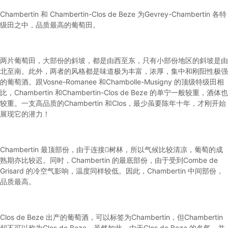
Chambertin 和 Chambertin-Clos de Beze 为Gevrey-Chambertin 各特
级田之中，品质最高的葡萄田。
两片葡萄田，大部份的斜坡，都是由西至东，只有小部份地区的斜坡是由
北至南。此外，两者的风格都是味道极为丰富，浓厚，集中和刚阳性极强
的葡萄酒。跟Vosne-Romanee 和Chambolle-Musigny 的顶级特级田相
比，Chambertin 和Chambertin-Clos de Beze 的单宁一般较重，酒体也
较重。一支高品质的Chambertin 和Clos，最少虽要陈年十年，才刚开始
展现它的潜力！
Chambertin 最顶部份，由于连接树林，所以气候比较清凉，葡萄的成
熟期亦比较迟。同时，Chambertin 的最底部份，由于受到Combe de
Grisard 的冷空气影响，温度同样较低。因此，Chambertin 中间部份，
品质最高。
Clos de Beze 出产的葡萄酒，可以标签为Chambertin，但Chambertin
却不可以称为Clos de Beze。虽然如此，由于Clos de Beze 的名气，并