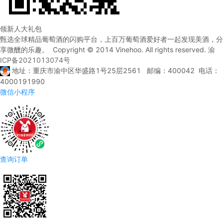
领新人大礼包
甄选全球精品葡萄酒的闪购平台，上百万葡萄酒爱好者一起发现美酒，分
享微醺的乐趣。 Copyright © 2014 Vinehoo. All rights reserved.
渝
ICP备2021013074号
地址：重庆市渝中区华盛路1号25层2561 邮编：400042 电话：
4000191990
微信小程序
查询订单