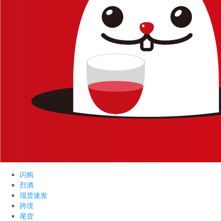
闪购
烈酒
现货速发
跨境
尾货