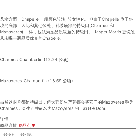
风格方面，Chapelle 一般颜色较浅, 较女性化。但由于Chapelle 位于斜
坡的底部，因此和其他位处于斜坡底部的特级田(Charmes 和
Mazoyeres) 一样，被认为是品质较差的特级田。 Jasper Morris 更说他
从未喝一瓶品质优良的Chapelle。
Charmes-Chambertin (12.24 公顷)
Mazoyeres-Chambertin (18.59 公顷)
虽然这两片都是特级田，但大部份生产商都会将它们的Mazoyeres 称为
Charmes，会生产并命名为Mazoyeres 的，就只有Dom。
详情
商品详情
商品点评