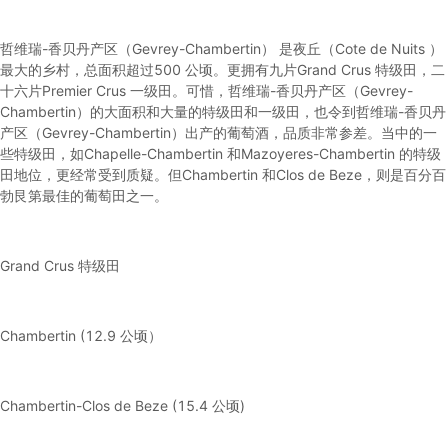
哲维瑞-香贝丹产区（Gevrey-Chambertin） 是夜丘（Cote de Nuits ）
最大的乡村，总面积超过500 公顷。更拥有九片Grand Crus 特级田，二
十六片Premier Crus 一级田。可惜，哲维瑞-香贝丹产区（Gevrey-
Chambertin）的大面积和大量的特级田和一级田，也令到哲维瑞-香贝丹
产区（Gevrey-Chambertin）出产的葡萄酒，品质非常参差。当中的一
些特级田，如Chapelle-Chambertin 和Mazoyeres-Chambertin 的特级
田地位，更经常受到质疑。但Chambertin 和Clos de Beze，则是百分百
勃艮第最佳的葡萄田之一。
Grand Crus 特级田
Chambertin (12.9 公顷）
Chambertin-Clos de Beze (15.4 公顷)