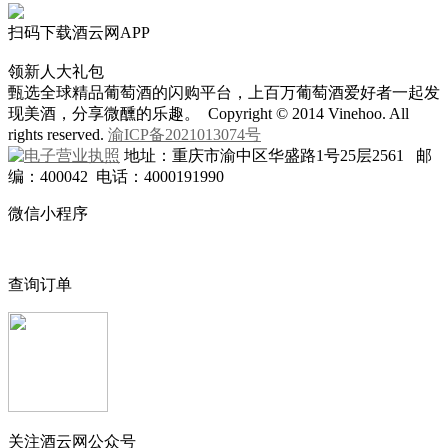
扫码下载酒云网APP
领新人大礼包
甄选全球精品葡萄酒的闪购平台，上百万葡萄酒爱好者一起发
现美酒，分享微醺的乐趣。 Copyright © 2014 Vinehoo. All
rights reserved.
渝ICP备2021013074号
地址：重庆市渝中区华盛路1号25层2561 邮
编：400042 电话：4000191990
微信小程序
查询订单
关注酒云网公众号