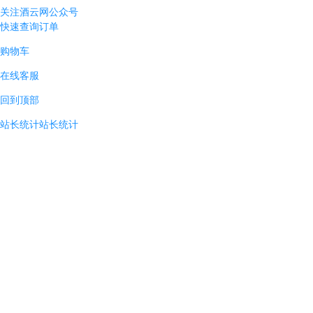
关注酒云网公众号
快速查询订单
购物车
在线客服
回到顶部
站长统计
站长统计