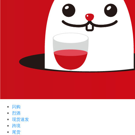
闪购
烈酒
现货速发
跨境
尾货