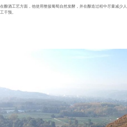
在酿酒工艺方面，他使用整簇葡萄自然发酵，并在酿造过程中尽量减少人
工干预。