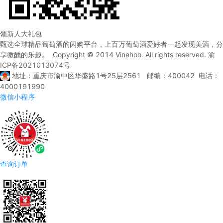
领新人大礼包
甄选全球精品葡萄酒的闪购平台，上百万葡萄酒爱好者一起发现美酒，分
享微醺的乐趣。 Copyright © 2014 Vinehoo. All rights reserved.
渝
ICP备2021013074号
地址：重庆市渝中区华盛路1号25层2561 邮编：400042 电话：
4000191990
微信小程序
查询订单