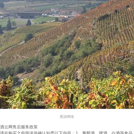
图源网络
酒云网售后服务政策
请在购买之前阅读并确认知悉以下内容：
1、葡萄酒、啤酒、白酒等食品