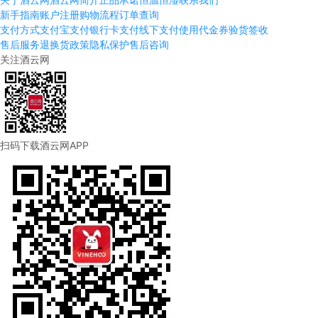
新手指南
账户注册
购物流程
订单查询
支付方式
支付宝支付
银行卡支付
线下支付
使用代金券
验货签收
售后服务
退换货政策
隐私保护
售后咨询
关注酒云网
扫码下载酒云网APP