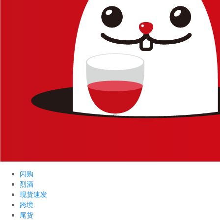
闪购
烈酒
现货速发
跨境
尾货