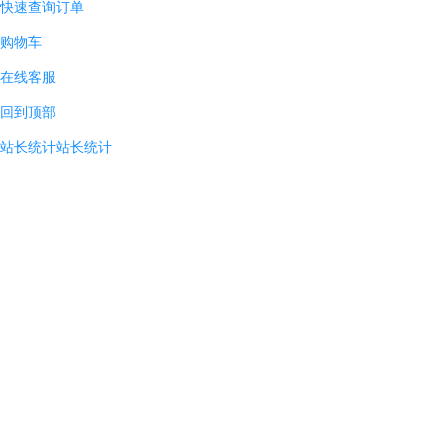
快速查询订单
购物车
在线客服
回到顶部
站长统计
站长统计