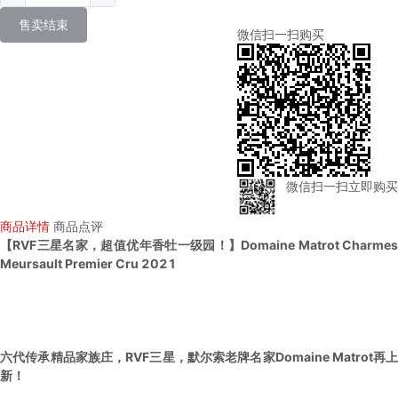
售卖结束
微信扫一扫购买
微信扫一扫立即购买
商品详情
商品点评
【RVF三星名家，超值优年香牡一级园！】Domaine Matrot Charmes
Meursault Premier Cru 2021
六代传承精品家族庄，RVF三星，默尔索老牌名家Domaine Matrot再上
新！