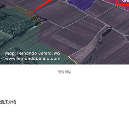
图源网络
酒庄介绍