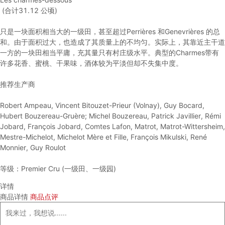
(合计31.12 公顷)
只是一块面积相当大的一级田，甚至超过Perrières 和Genevrières 的总
和。由于面积过大，也造成了其质量上的不均匀。实际上，其靠近主干道
一方的一块田相当平庸，充其量只有村庄级水平。典型的Charmes带有
许多花香、蜜桃、干果味，酒体较为平淡但却不失集中度。
推荐生产商
Robert Ampeau, Vincent Bitouzet-Prieur (Volnay), Guy Bocard,
Hubert Bouzereau-Gruère; Michel Bouzereau, Patrick Javillier, Rémi
Jobard, François Jobard, Comtes Lafon, Matrot, Matrot-Wittersheim,
Mestre-Michelot, Michelot Mère et Fille, François Mikulski, René
Monnier, Guy Roulot
等级：Premier Cru (一级田、一级园)
详情
商品详情
商品点评