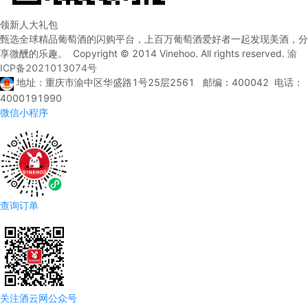
领新人大礼包
甄选全球精品葡萄酒的闪购平台，上百万葡萄酒爱好者一起发现美酒，分
享微醺的乐趣。 Copyright © 2014 Vinehoo. All rights reserved.
渝
ICP备2021013074号
地址：重庆市渝中区华盛路1号25层2561 邮编：400042 电话：
4000191990
微信小程序
查询订单
关注酒云网公众号