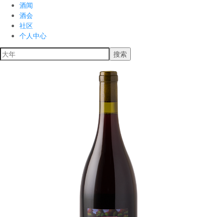
酒闻
酒会
社区
个人中心
搜索