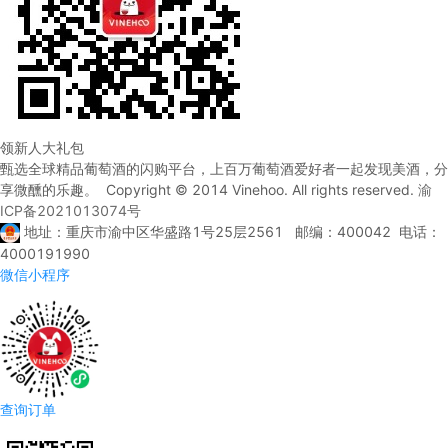
领新人大礼包
甄选全球精品葡萄酒的闪购平台，上百万葡萄酒爱好者一起发现美酒，分
享微醺的乐趣。 Copyright © 2014 Vinehoo. All rights reserved.
渝
ICP备2021013074号
地址：重庆市渝中区华盛路1号25层2561 邮编：400042 电话：
4000191990
微信小程序
查询订单