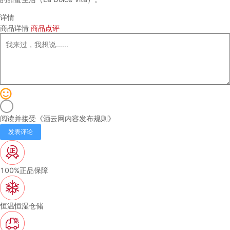
详情
商品详情
商品点评
阅读并接受《
酒云网内容发布规则
》
发表评论
100%正品保障
恒温恒湿仓储