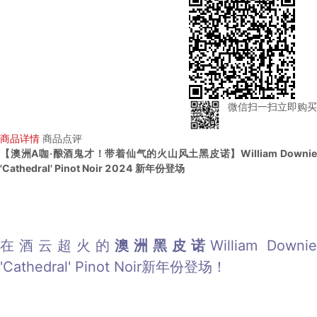
微信扫一扫立即购买
商品详情
商品点评
【澳洲A咖·酿酒鬼才！带着仙气的火山风土黑皮诺】William Downie
'Cathedral' Pinot Noir 20
24 新年份登场
在酒云超火的
澳洲黑皮诺
William Downie
'Cathedral' Pinot Noir新年份登场！