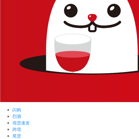
闪购
烈酒
现货速发
跨境
尾货