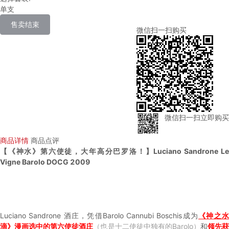
单支
售卖结束
微信扫一扫购买
微信扫一扫立即购买
商品详情
商品点评
【《神水》第六使徒，大年高分巴罗洛！】Luciano Sandrone Le
Vigne Barolo DOCG 2009
Luciano Sandrone 酒庄，凭借Barolo Cannubi Boschis成为
《神之
滴》漫画选中的第六使徒酒庄
（也是十二使徒中独有的Barolo）
和
领先