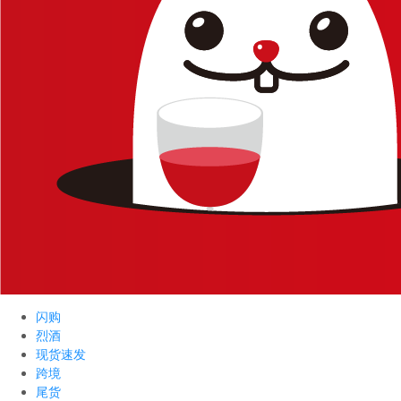
闪购
烈酒
现货速发
跨境
尾货