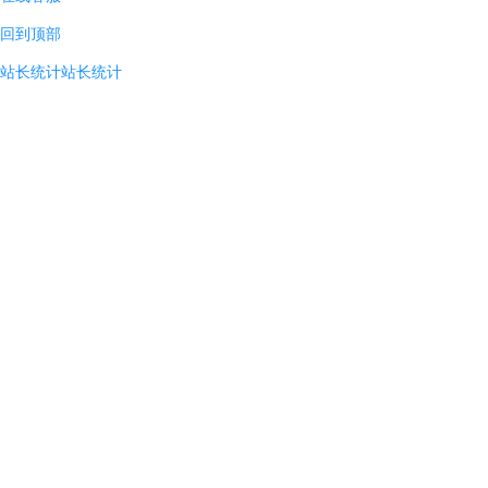
回到顶部
站长统计
站长统计