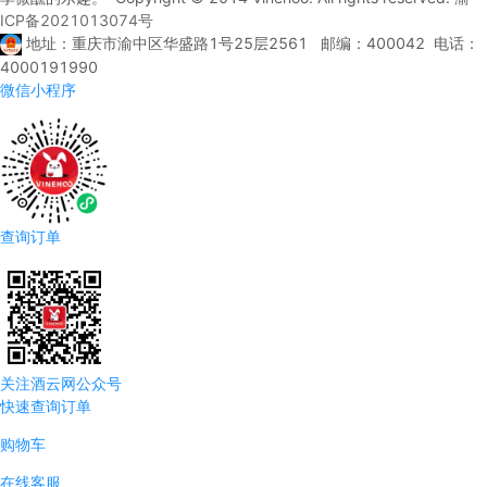
ICP备2021013074号
地址：重庆市渝中区华盛路1号25层2561 邮编：400042 电话：
4000191990
微信小程序
查询订单
关注酒云网公众号
快速查询订单
购物车
在线客服