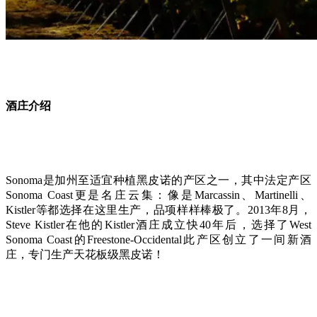
酒庄介绍
Sonoma是加州至适宜种植黑皮诺的产区之一，其中法定产区
Sonoma Coast更是名庄云集：像是Marcassin、Martinelli、
Kistler等都选择在这里生产，品项样样棒极了。2013年8月，
Steve Kistler在他的Kistler酒庄成立快40年后，选择了West
Sonoma Coast的Freestone-Occidental此产区创立了一间新酒
庄，专门生产天花板级黑皮诺！