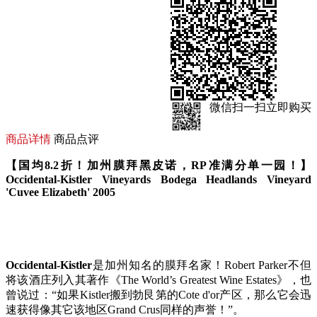
微信扫一扫立即购买
商品详情
商品点评
【国均8.2折！加州膜拜黑皮诺，RP准满分单一园！】
Occidental-Kistler Vineyards Bodega Headlands Vineyard
'Cuvee Elizabeth' 2005
Occidental-Kistler
是加州知名的膜拜名家！
Robert Parker不但
将该酒庄列入其著作《The World’s Greatest Wine Estates》，也
曾说过：“如果Kistler搬到勃艮第的Cote d'or产区，那么它会迅
速获得像其它该地区Grand Crus同样的声誉！”。