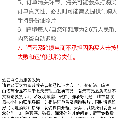
酒云网售后服务政策
请在购买之前阅读并确认知悉以下内容：
1、葡萄酒、啤酒、
白酒等食品不属于七天无理由退换商品，若无商品品质问题不
支持退换货；
2、若发现顶塞、破损、漏液等问题，请在签收
后48小时内联系客服，并提供订单号及问题照片，同时请保留
好（问题酒款）原样，切勿擅自开瓶、丢弃，以便我们妥善为
您处理；
3、除顶塞、破损、漏液外的其他问题，请于签收后