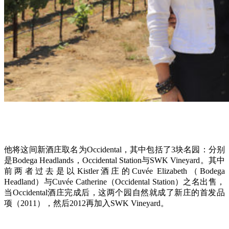
他将这间新酒庄取名为Occidental，其中包括了3块名园：分别
是Bodega Headlands，Occidental Station与SWK Vineyard。其中
前两者过去是以Kistler酒庄的Cuvée Elizabeth（Bodega
Headland）与Cuvée Catherine（Occidental Station）之名出售，
当Occidental酒庄完成后，这两个园自然就成了新庄的首发品
项（2011），然后2012再加入SWK Vineyard。