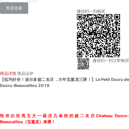
售卖结束
微信扫一扫购买
微信扫一扫立即购买
商品详情
商品点评
【低均好价！波尔多超二名庄，大年宝嘉龙三牌！】Le Petit Ducru de
Ducru-Beaucaillou 2019
性价比狂甩五大一级庄几条街的超二名庄Chateau Ducru-
Beaucaillou（宝嘉龙）来袭！