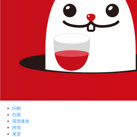
闪购
烈酒
现货速发
跨境
尾货