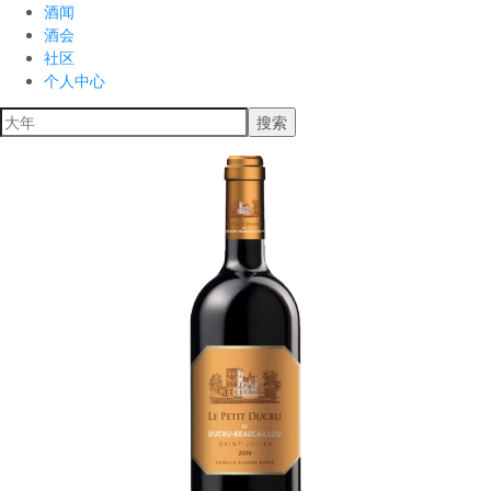
酒闻
酒会
社区
个人中心
搜索