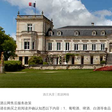
酒庄风景 | 图源网络
酒云网售后服务政策
请在购买之前阅读并确认知悉以下内容：
1、葡萄酒、啤酒、白酒等食品