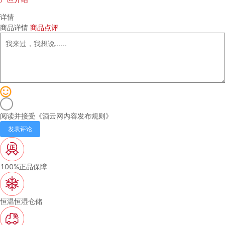
详情
商品详情
商品点评
阅读并接受《
酒云网内容发布规则
》
发表评论
100%正品保障
恒温恒湿仓储