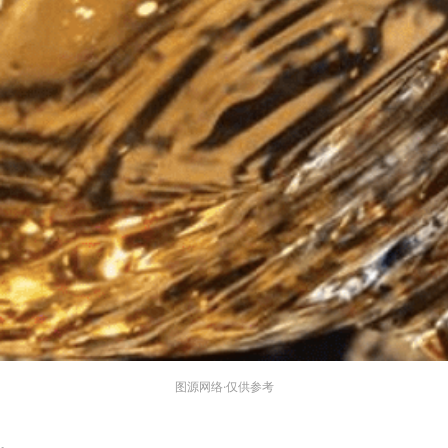
图源网络·仅供参考