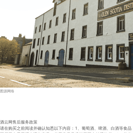
图源网络
酒云网售后服务政策
请在购买之前阅读并确认知悉以下内容：
1、葡萄酒、啤酒、白酒等食品