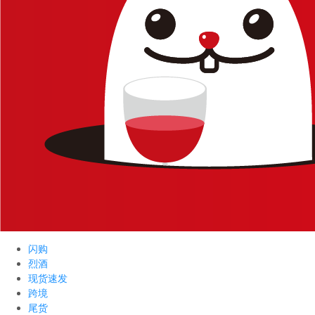
闪购
烈酒
现货速发
跨境
尾货