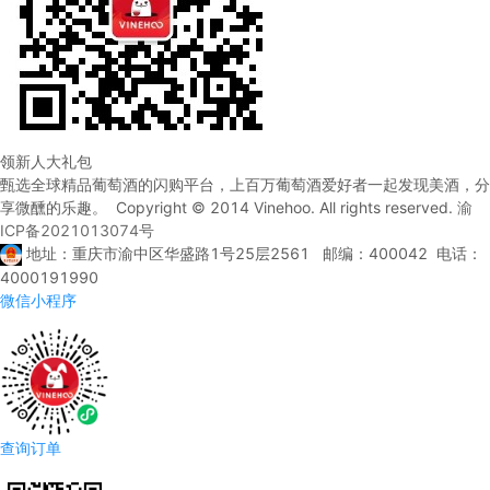
领新人大礼包
甄选全球精品葡萄酒的闪购平台，上百万葡萄酒爱好者一起发现美酒，分
享微醺的乐趣。 Copyright © 2014 Vinehoo. All rights reserved.
渝
ICP备2021013074号
地址：重庆市渝中区华盛路1号25层2561 邮编：400042 电话：
4000191990
微信小程序
查询订单