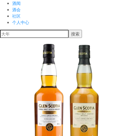
酒闻
酒会
社区
个人中心
搜索