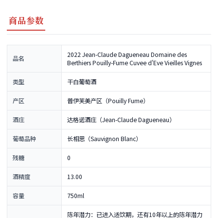
商品参数
2022 Jean-Claude Dagueneau Domaine des
品名
Berthiers Pouilly-Fume Cuvee d'Eve Vieilles Vignes
类型
干白葡萄酒
产区
普伊芙美产区（Pouilly Fume）
酒庄
达格诺酒庄（Jean-Claude Dagueneau）
葡萄品种
长相思（Sauvignon Blanc）
残糖
0
酒精度
13.00
容量
750ml
陈年潜力：已进入适饮期，还有10年以上的陈年潜力