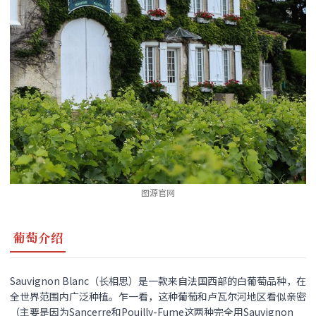
图源官网
葡萄介绍
Sauvignon Blanc（长相思）是一款来自法国西部的白葡萄品种，在
全世界范围内广泛种植。乍一看，这种葡萄和卢瓦尔河地区看似亲密
（主要是因为Sancerre和Pouilly-Fume这两种完全用Sauvignon