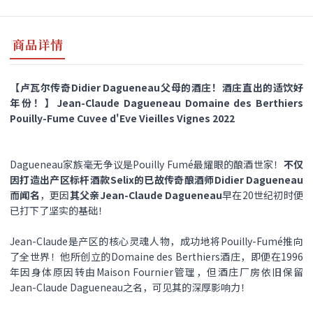
商品详情
【卢瓦尔传奇Didier Dagueneau父母的酒庄！酒庄直出的适饮好
年份！】Jean-Claude Dagueneau Domaine des Berthiers
Pouilly-Fume Cuvee d'Eve Vieilles Vignes 2022
Dagueneau家族毫无争议是Pouilly Fumé最耀眼的酿酒世家！
不仅
因打造出产区标杆酒款Selix的已故传奇酿酒师Didier Dagueneau
而闻名
，更因
其父亲Jean-Claude Dagueneau
早在20世纪初时便
已打下了坚实的基础！
Jean-Claude是产区的核心灵魂人物，成功地将Pouilly-Fumé推向
了全世界！他所创立的Domaine des Berthiers酒庄，即便在1996
年因身体原因转由Maison Fournier管理，但酒庄厂房依旧保留
Jean-Claude Dagueneau之名，可见其的深厚影响力！