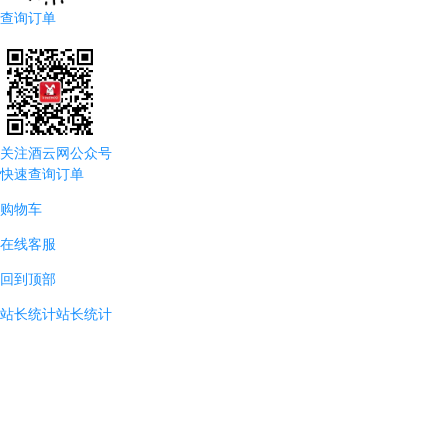
查询订单
关注酒云网公众号
快速查询订单
购物车
在线客服
回到顶部
站长统计
站长统计