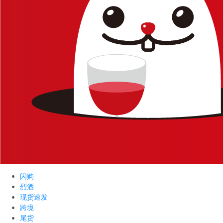
闪购
烈酒
现货速发
跨境
尾货