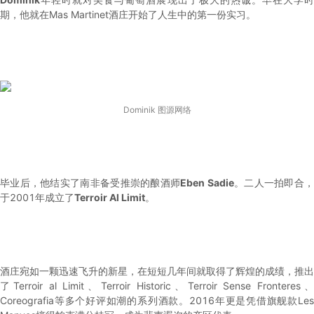
期，他就在Mas Martinet酒庄开始了人生中的第一份实习。
Dominik 图源网络
毕业后，他结实了南非备受推崇的酿酒师
Eben Sadie
。二人一拍即合
于2001年成立了
Terroir Al Limit
。
酒庄宛如一颗迅速飞升的新星，在短短几年间就取得了辉煌的成绩，推出
了Terroir al Limit、Terroir Historic、Terroir Sense Fronteres、
Coreografia等多个好评如潮的系列酒款。2016年更是凭借旗舰款Les