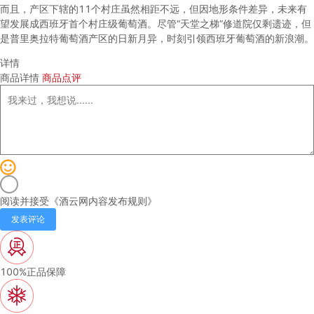
而且，产区下辖的11个村庄虽然相距不远，但因地形条件差异，未来有
望发展成西班牙首个村庄级葡萄酒。尽管“天堂之梯”修道院仅剩遗迹，但
是普里奥拉特葡萄酒产区的日新月异，时刻引领西班牙葡萄酒的新浪潮。
详情
商品详情
商品点评
阅读并接受《
酒云网内容发布规则
》
发表评论
100%正品保障