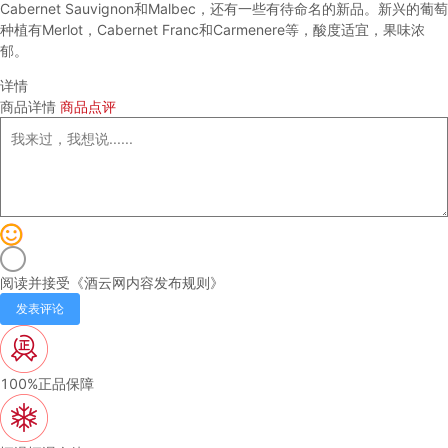
Cabernet Sauvignon和Malbec，还有一些有待命名的新品。新兴的葡萄
种植有Merlot，Cabernet Franc和Carmenere等，酸度适宜，果味浓
郁。
详情
商品详情
商品点评
阅读并接受《
酒云网内容发布规则
》
发表评论
100%正品保障