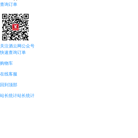
查询订单
关注酒云网公众号
快速查询订单
购物车
在线客服
回到顶部
站长统计
站长统计