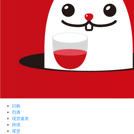
闪购
烈酒
现货速发
跨境
尾货