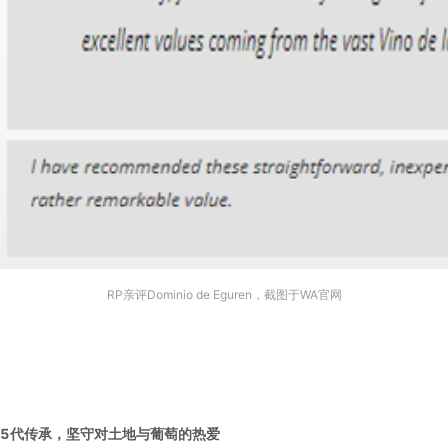
RP亲评Dominio de Eguren，截图于WA官网
5代传承，
坚守对土地与葡萄的热爱