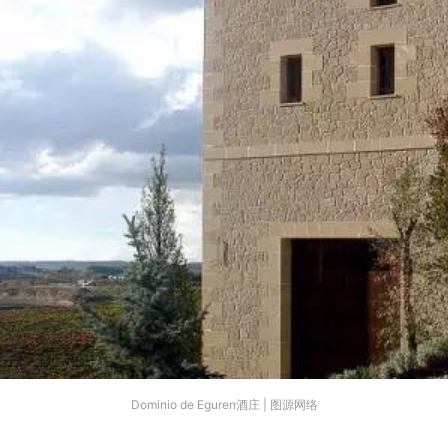
Dominio de Eguren酒庄 | 图源网络