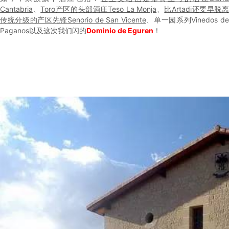
Cantabria
、
Toro产区的头部酒庄Teso La Monja
、
比Artadi还要早脱
传统分级的产区先锋Senorio de San Vicente
、单一园系列Vinedos d
Paganos以及这次我们闪的
Dominio de Eguren
！