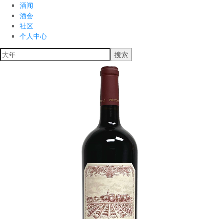
酒闻
酒会
社区
个人中心
搜索