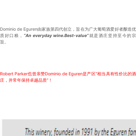
Dominio de Eguren由家族第四代创立，旨在为广大葡萄酒爱好者酿造优
质好口粮，
“An everyday wine.Best-value”
就是酒庄坚持至今的
旨。
Robert Parker也曾亲赞Dominio de Eguren是产区“相当具有性价比的酒
庄，并常年保持卓越品质”！