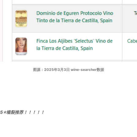
图源：2025年3月3日 wine-searcher数据
5⭐墙裂推荐！！！！！