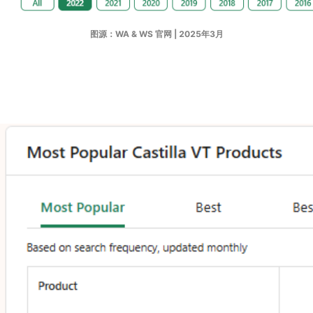
图源：WA & WS 官网 | 2025年3月