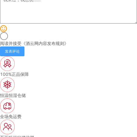
阅读并接受《
酒云网内容发布规则
》
发表评论
100%正品保障
恒温恒湿仓储
全场免运费